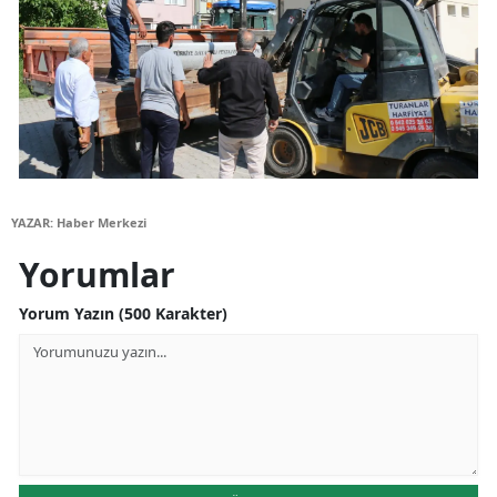
YAZAR: Haber Merkezi
Yorumlar
Yorum Yazın (500 Karakter)