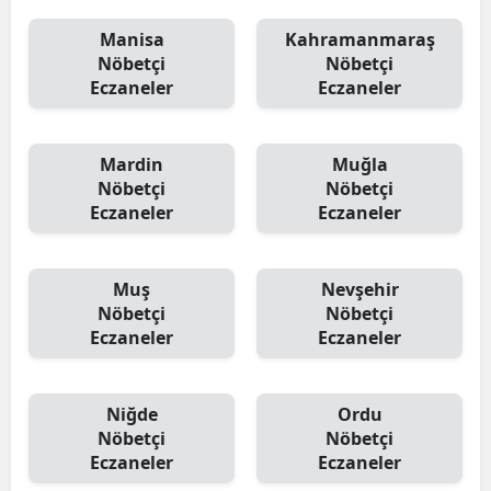
Manisa
Kahramanmaraş
Nöbetçi
Nöbetçi
Eczaneler
Eczaneler
Mardin
Muğla
Nöbetçi
Nöbetçi
Eczaneler
Eczaneler
Muş
Nevşehir
Nöbetçi
Nöbetçi
Eczaneler
Eczaneler
Niğde
Ordu
Nöbetçi
Nöbetçi
Eczaneler
Eczaneler