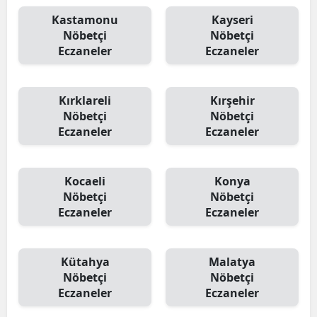
Kastamonu
Kayseri
Nöbetçi
Nöbetçi
Eczaneler
Eczaneler
Kırklareli
Kırşehir
Nöbetçi
Nöbetçi
Eczaneler
Eczaneler
Kocaeli
Konya
Nöbetçi
Nöbetçi
Eczaneler
Eczaneler
Kütahya
Malatya
Nöbetçi
Nöbetçi
Eczaneler
Eczaneler