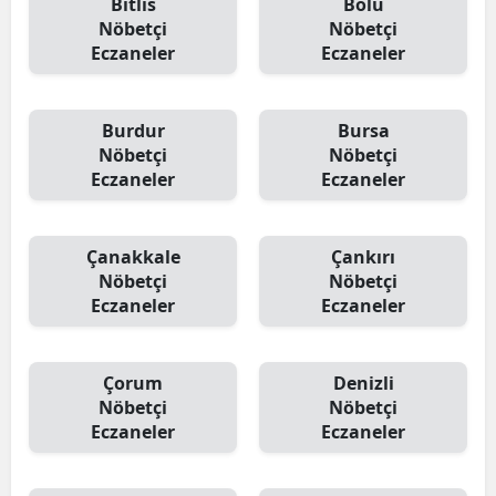
Bitlis
Bolu
Nöbetçi
Nöbetçi
Eczaneler
Eczaneler
Burdur
Bursa
Nöbetçi
Nöbetçi
Eczaneler
Eczaneler
Çanakkale
Çankırı
Nöbetçi
Nöbetçi
Eczaneler
Eczaneler
Çorum
Denizli
Nöbetçi
Nöbetçi
Eczaneler
Eczaneler