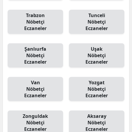
Trabzon
Tunceli
Nöbetçi
Nöbetçi
Eczaneler
Eczaneler
Şanlıurfa
Uşak
Nöbetçi
Nöbetçi
Eczaneler
Eczaneler
Van
Yozgat
Nöbetçi
Nöbetçi
Eczaneler
Eczaneler
Zonguldak
Aksaray
Nöbetçi
Nöbetçi
Eczaneler
Eczaneler