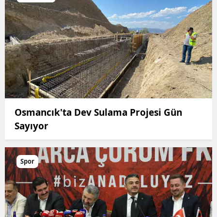
Osmancık'ta Dev Sulama Projesi Gün
Sayıyor
Spor