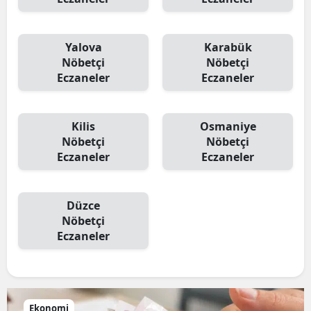
Yalova
Karabük
Nöbetçi
Nöbetçi
Eczaneler
Eczaneler
Kilis
Osmaniye
Nöbetçi
Nöbetçi
Eczaneler
Eczaneler
Düzce
Nöbetçi
Eczaneler
Ekonomi