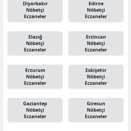
Diyarbakır
Edirne
Nöbetçi
Nöbetçi
Eczaneler
Eczaneler
Elazığ
Erzincan
Nöbetçi
Nöbetçi
Eczaneler
Eczaneler
Erzurum
Eskişehir
Nöbetçi
Nöbetçi
Eczaneler
Eczaneler
Gaziantep
Giresun
Nöbetçi
Nöbetçi
Eczaneler
Eczaneler