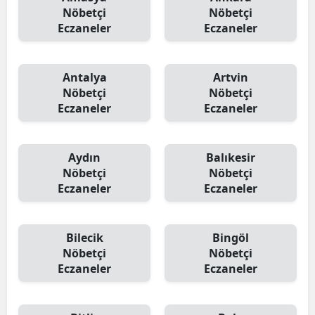
Nöbetçi
Nöbetçi
Eczaneler
Eczaneler
Antalya
Artvin
Nöbetçi
Nöbetçi
Eczaneler
Eczaneler
Aydın
Balıkesir
Nöbetçi
Nöbetçi
Eczaneler
Eczaneler
Bilecik
Bingöl
Nöbetçi
Nöbetçi
Eczaneler
Eczaneler