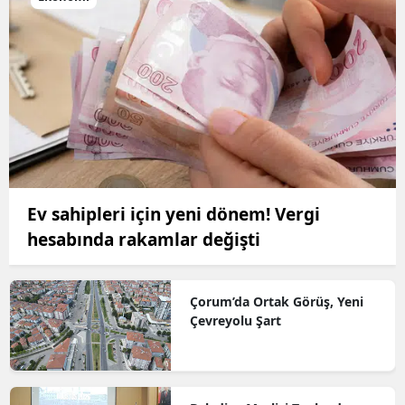
Ev sahipleri için yeni dönem! Vergi
hesabında rakamlar değişti
Çorum’da Ortak Görüş, Yeni
Çevreyolu Şart