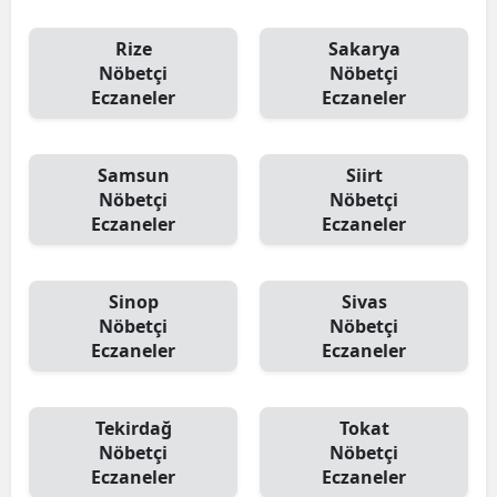
Rize
Sakarya
Nöbetçi
Nöbetçi
Eczaneler
Eczaneler
Samsun
Siirt
Nöbetçi
Nöbetçi
Eczaneler
Eczaneler
Sinop
Sivas
Nöbetçi
Nöbetçi
Eczaneler
Eczaneler
Tekirdağ
Tokat
Nöbetçi
Nöbetçi
Eczaneler
Eczaneler