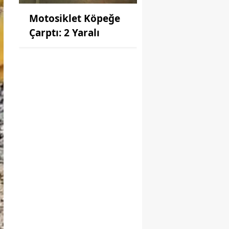
Motosiklet Köpeğe
Çarptı: 2 Yaralı