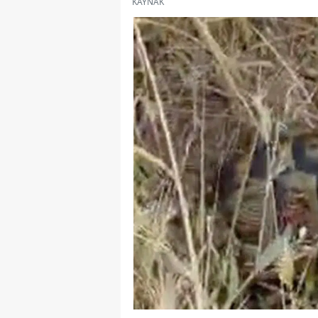
KAYNAK