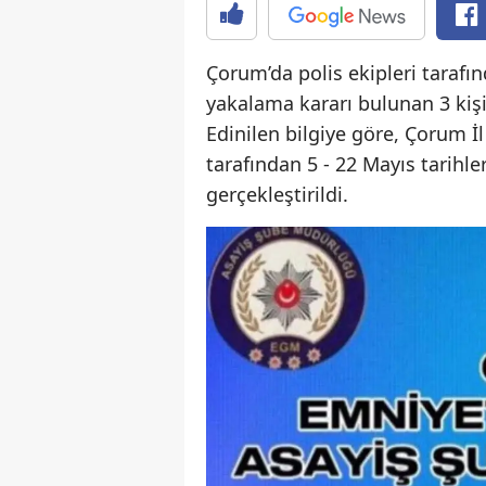
Çorum’da polis ekipleri tarafı
yakalama kararı bulunan 3 kişi
Edinilen bilgiye göre, Çorum 
tarafından 5 - 22 Mayıs tarihl
gerçekleştirildi.