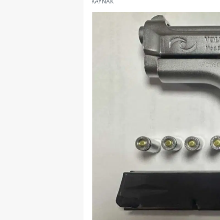
KAYNAK