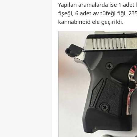
Yapılan aramalarda ise 1 adet 
fişeği, 6 adet av tüfeği fiği, 
kannabinoid ele geçirildi.