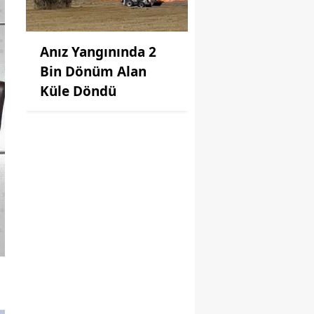
Anız Yangınında 2
Bin Dönüm Alan
Küle Döndü