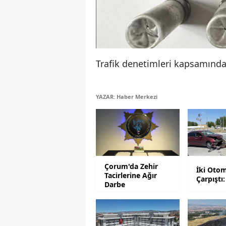
Trafik denetimleri kapsamında 
YAZAR: Haber Merkezi
Çorum'da Zehir
İki Otom
Tacirlerine Ağır
Çarpıştı:
Darbe