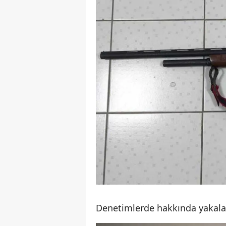
Denetimlerde hakkında yakalam