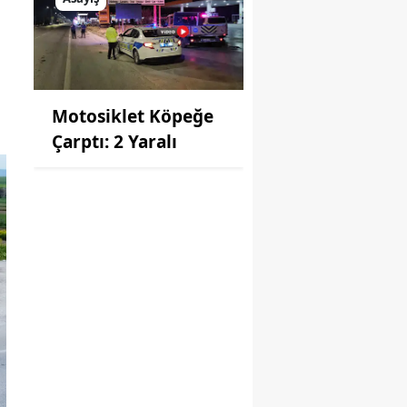
Motosiklet Köpeğe
Çarptı: 2 Yaralı