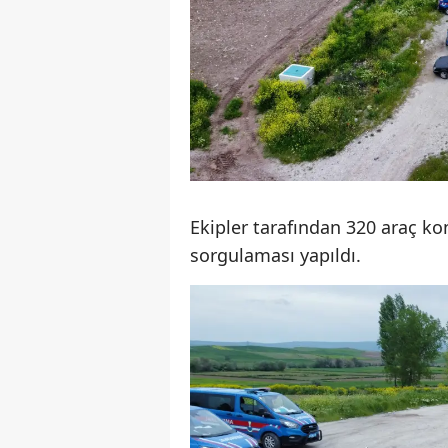
Ekipler tarafından 320 araç kon
sorgulaması yapıldı.