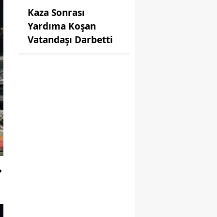
Kaza Sonrası
Yardıma Koşan
Vatandaşı Darbetti