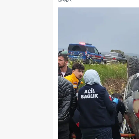
KAYNAK