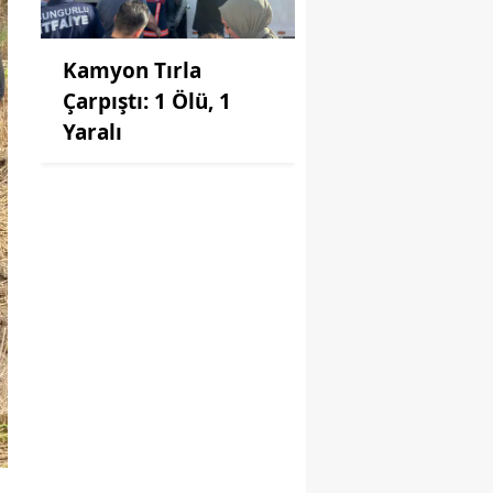
Kamyon Tırla
Çarpıştı: 1 Ölü, 1
Yaralı