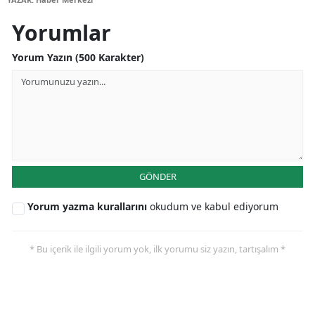
Yorumlar
Yorum Yazın (500 Karakter)
GÖNDER
Yorum yazma kurallarını
okudum ve kabul ediyorum
* Bu içerik ile ilgili yorum yok, ilk yorumu siz yazın, tartışalım *