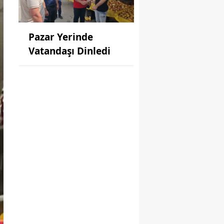
Pazar Yerinde
Vatandaşı Dinledi