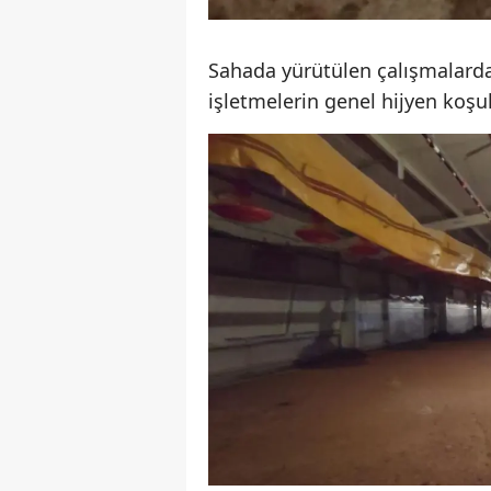
Sahada yürütülen çalışmalarda 
işletmelerin genel hijyen koşul