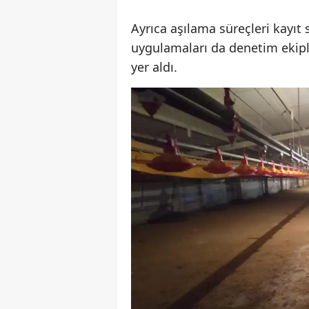
Ayrıca aşılama süreçleri kayıt 
uygulamaları da denetim ekipl
yer aldı.