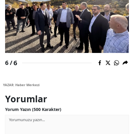
6
6 /
YAZAR: Haber Merkezi
Yorumlar
Yorum Yazın (500 Karakter)