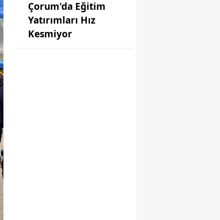
Çorum'da Eğitim
Yatırımları Hız
Kesmiyor