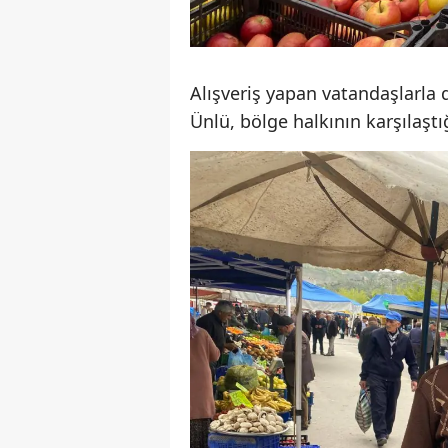
Alışveriş yapan vatandaşlarla 
Ünlü, bölge halkının karşılaştı