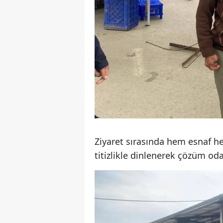
Ziyaret sırasında hem esnaf he
titizlikle dinlenerek çözüm oda