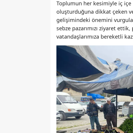
Toplumun her kesimiyle iç içe 
oluşturduğuna dikkat çeken ve
gelişimindeki önemini vurgula
sebze pazarımızı ziyaret ettik, 
vatandaşlarımıza bereketli kaza