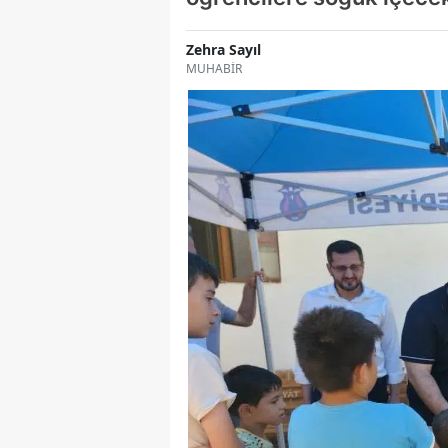
Zehra Sayıl
MUHABİR