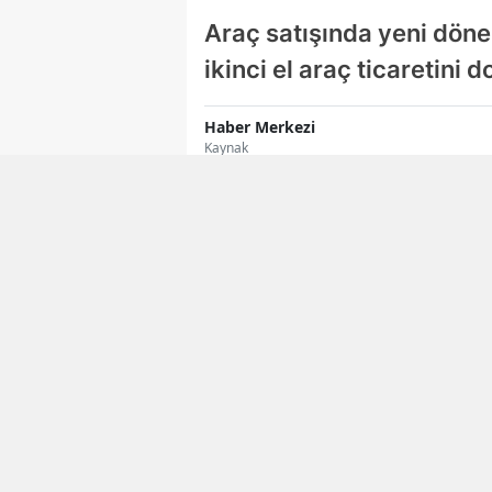
Araç satışında yeni dönem
ikinci el araç ticaretini
Haber Merkezi
Kaynak