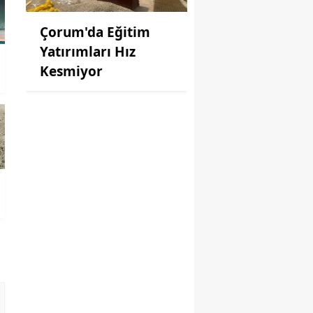
Çorum'da Eğitim
Yatırımları Hız
Kesmiyor