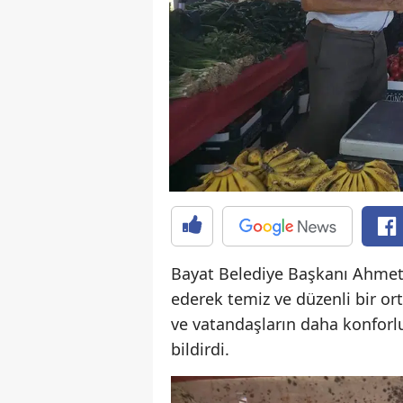
Bayat Belediye Başkanı Ahmet 
ederek temiz ve düzenli bir o
ve vatandaşların daha konforlu
bildirdi.