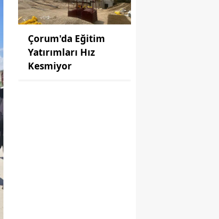
Çorum'da Eğitim
Yatırımları Hız
Kesmiyor