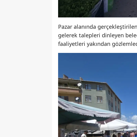
Pazar alanında gerçekleştirilen
gelerek talepleri dinleyen bel
faaliyetleri yakından gözlemle