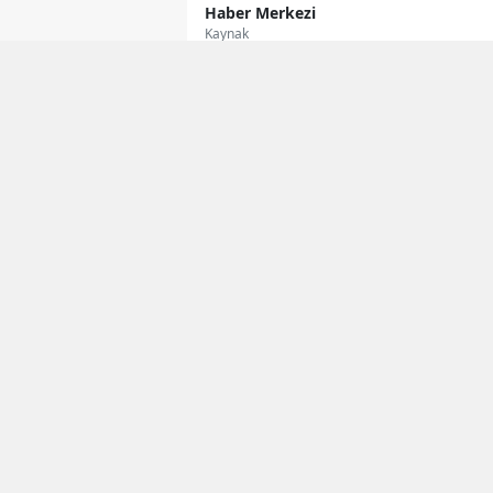
Haber Merkezi
Kaynak