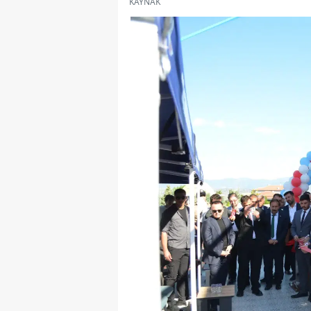
KAYNAK