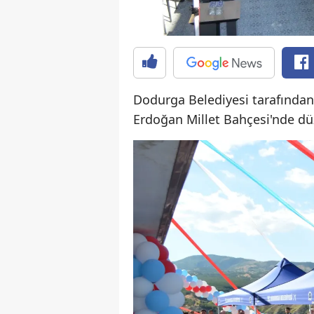
Dodurga Belediyesi tarafından
Erdoğan Millet Bahçesi'nde dü