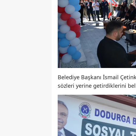
Belediye Başkanı İsmail Çetin
sözleri yerine getirdiklerini beli