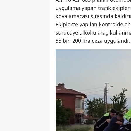
uygulama yapan trafik ekipler
kovalamacası sırasında kaldırı
Ekiplerce yapılan kontrolde ehl
sürücüye alkollü araç kullanm
53 bin 200 lira ceza uygulandı.