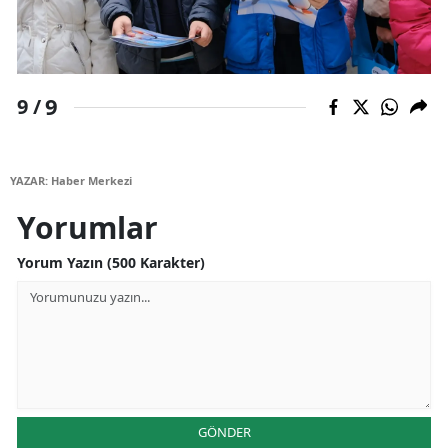
9
9 /
YAZAR: Haber Merkezi
Yorumlar
Yorum Yazın (500 Karakter)
GÖNDER