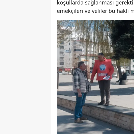
koşullarda sağlanması gerektiğ
emekçileri ve veliler bu haklı