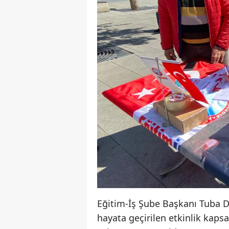
Eğitim-İş Şube Başkanı Tuba 
hayata geçirilen etkinlik kaps