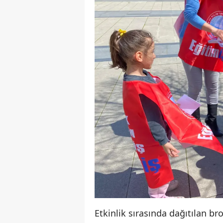
Etkinlik sırasında dağıtılan b