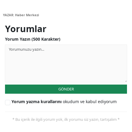
YAZAR: Haber Merkezi
Yorumlar
Yorum Yazın (500 Karakter)
GÖNDER
Yorum yazma kurallarını
okudum ve kabul ediyorum
* Bu içerik ile ilgili yorum yok, ilk yorumu siz yazın, tartışalım *