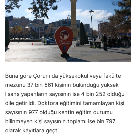
Buna göre Çorum'da yüksekokul veya fakülte
mezunu 37 bin 561 kişinin bulunduğu yüksek
lisans yapanların sayısının ise 4 bin 252 olduğu
dile getirildi. Doktora eğitimini tamamlayan kişi
sayısının 977 olduğu kentin eğitim durumu
bilinmeyen kişi sayısının toplamı ise bin 797
olarak kayıtlara geçti.