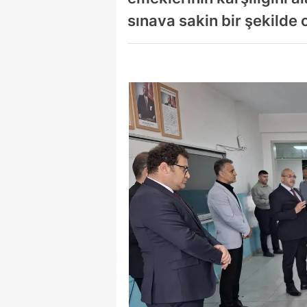
sınava sakin bir şekilde 