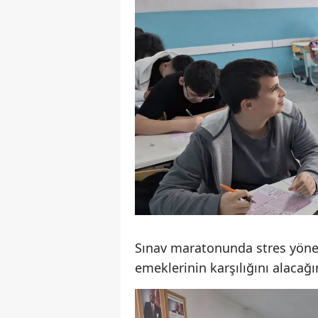
Sınav maratonunda stres yöne
emeklerinin karşılığını alacağı