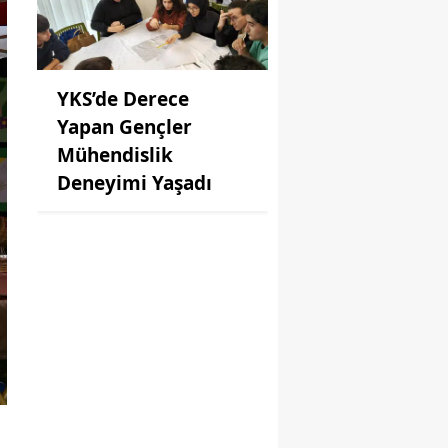
YKS’de Derece
Yapan Gençler
Mühendislik
Deneyimi Yaşadı