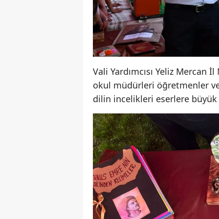
Vali Yardımcısı Yeliz Mercan İ
okul müdürleri öğretmenler ve
dilin incelikleri eserlere büyük