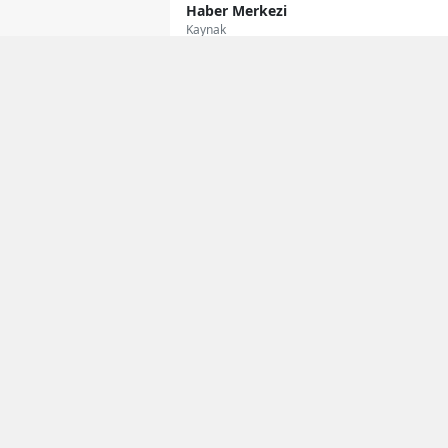
Haber Merkezi
Kaynak