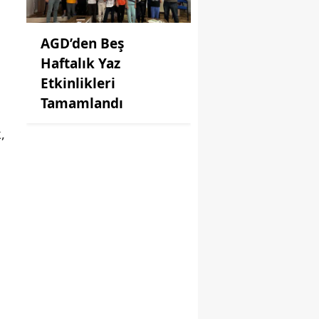
AGD’den Beş
Haftalık Yaz
Etkinlikleri
Tamamlandı
,