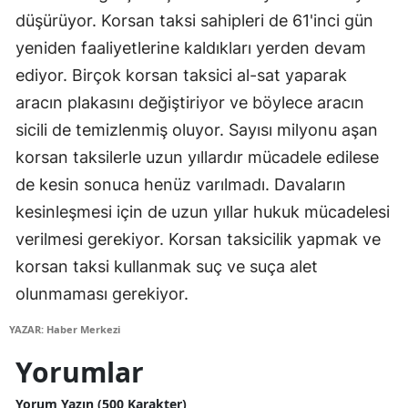
düşürüyor. Korsan taksi sahipleri de 61'inci gün
yeniden faaliyetlerine kaldıkları yerden devam
ediyor. Birçok korsan taksici al-sat yaparak
aracın plakasını değiştiriyor ve böylece aracın
sicili de temizlenmiş oluyor. Sayısı milyonu aşan
korsan taksilerle uzun yıllardır mücadele edilese
de kesin sonuca henüz varılmadı. Davaların
kesinleşmesi için de uzun yıllar hukuk mücadelesi
verilmesi gerekiyor. Korsan taksicilik yapmak ve
korsan taksi kullanmak suç ve suça alet
olunmaması gerekiyor.
YAZAR: Haber Merkezi
Yorumlar
Yorum Yazın (500 Karakter)