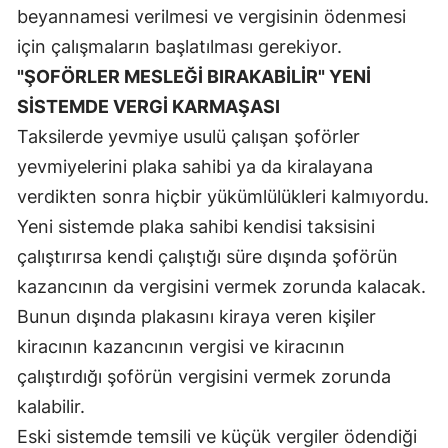
beyannamesi verilmesi ve vergisinin ödenmesi
için çalışmaların başlatılması gerekiyor.
"ŞOFÖRLER MESLEĞİ BIRAKABİLİR" YENİ
SİSTEMDE VERGİ KARMAŞASI
Taksilerde yevmiye usulü çalışan şoförler
yevmiyelerini plaka sahibi ya da kiralayana
verdikten sonra hiçbir yükümlülükleri kalmıyordu.
Yeni sistemde plaka sahibi kendisi taksisini
çalıştırırsa kendi çalıştığı süre dışında şoförün
kazancının da vergisini vermek zorunda kalacak.
Bunun dışında plakasını kiraya veren kişiler
kiracının kazancının vergisi ve kiracının
çalıştırdığı şoförün vergisini vermek zorunda
kalabilir.
Eski sistemde temsili ve küçük vergiler ödendiği