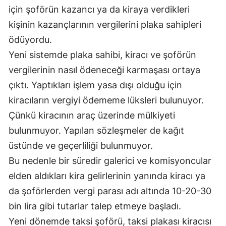
için şoförün kazancı ya da kiraya verdikleri
kişinin kazançlarının vergilerini plaka sahipleri
ödüyordu.
Yeni sistemde plaka sahibi, kiracı ve şoförün
vergilerinin nasıl ödeneceği karmaşası ortaya
çıktı. Yaptıkları işlem yasa dışı olduğu için
kiracıların vergiyi ödememe lüksleri bulunuyor.
Çünkü kiracının araç üzerinde mülkiyeti
bulunmuyor. Yapılan sözleşmeler de kağıt
üstünde ve geçerliliği bulunmuyor.
Bu nedenle bir süredir galerici ve komisyoncular
elden aldıkları kira gelirlerinin yanında kiracı ya
da şoförlerden vergi parası adı altında 10-20-30
bin lira gibi tutarlar talep etmeye başladı.
Yeni dönemde taksi şoförü, taksi plakası kiracısı