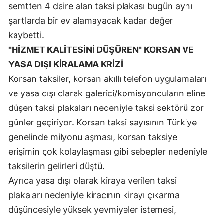
semtten 4 daire alan taksi plakası bugün aynı
şartlarda bir ev alamayacak kadar değer
kaybetti.
"HİZMET KALİTESİNİ DÜŞÜREN" KORSAN VE
YASA DIŞI KİRALAMA KRİZİ
Korsan taksiler, korsan akıllı telefon uygulamaları
ve yasa dışı olarak galerici/komisyoncuların eline
düşen taksi plakaları nedeniyle taksi sektörü zor
günler geçiriyor. Korsan taksi sayısının Türkiye
genelinde milyonu aşması, korsan taksiye
erişimin çok kolaylaşması gibi sebepler nedeniyle
taksilerin gelirleri düştü.
Ayrıca yasa dışı olarak kiraya verilen taksi
plakaları nedeniyle kiracının kirayı çıkarma
düşüncesiyle yüksek yevmiyeler istemesi,