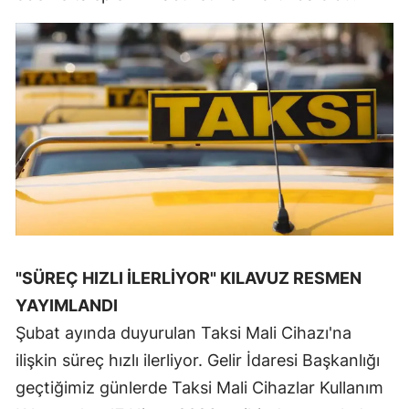
"SÜREÇ HIZLI İLERLİYOR" KILAVUZ RESMEN
YAYIMLANDI
Şubat ayında duyurulan Taksi Mali Cihazı'na
ilişkin süreç hızlı ilerliyor. Gelir İdaresi Başkanlığı
geçtiğimiz günlerde Taksi Mali Cihazlar Kullanım