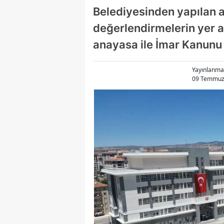
Belediyesinden yapılan
değerlendirmelerin yer a
anayasa ile İmar Kanunu 
Yayınlanma
09 Temmuz 