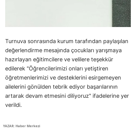
Turnuva sonrasında kurum tarafından paylaşılan
değerlendirme mesajında çocukları yarışmaya
hazırlayan eğitimcilere ve velilere teşekkür
edilerek "Öğrencilerimizi onları yetiştiren
öğretmenlerimizi ve desteklerini esirgemeyen
ailelerini gönülden tebrik ediyor başarılarının
artarak devam etmesini diliyoruz" ifadelerine yer
verildi.
YAZAR: Haber Merkezi