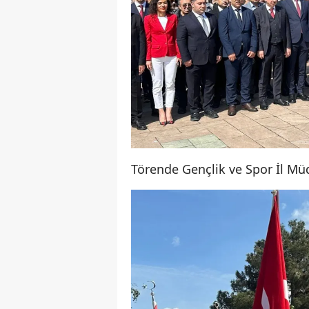
Törende Gençlik ve Spor İl Mü