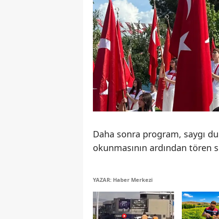
Daha sonra program, saygı dur
okunmasının ardından tören s
YAZAR: Haber Merkezi