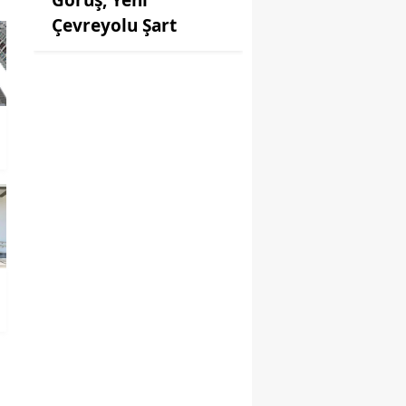
Çevreyolu Şart