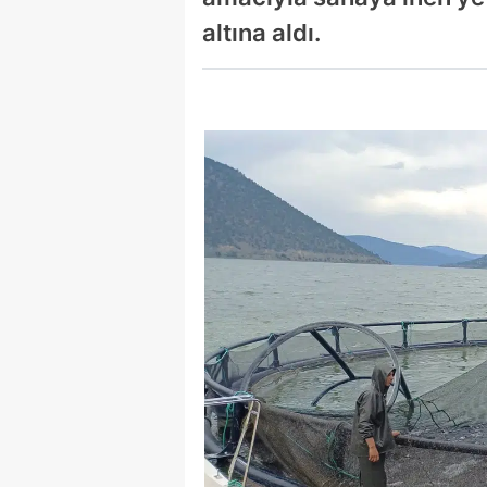
altına aldı.