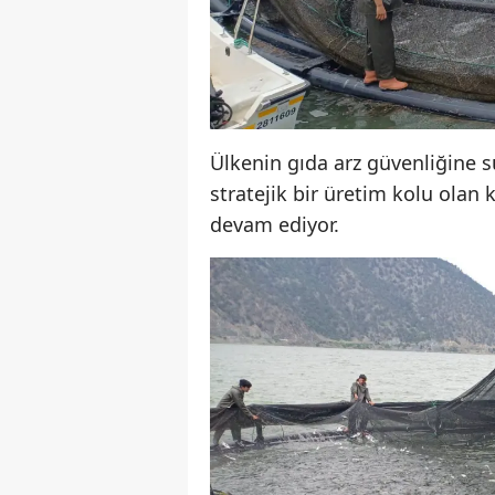
Ülkenin gıda arz güvenliğine s
stratejik bir üretim kolu olan
devam ediyor.