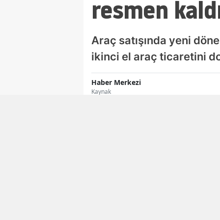
resmen kaldı
Araç satışında yeni dönem
ikinci el araç ticaretini
Haber Merkezi
Kaynak