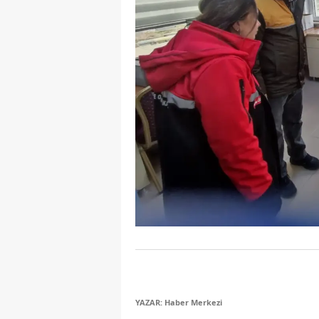
YAZAR: Haber Merkezi