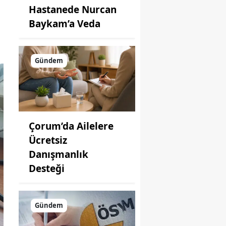
Hastanede Nurcan
Baykam’a Veda
Gündem
Çorum’da Ailelere
Ücretsiz
Danışmanlık
Desteği
Gündem