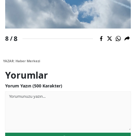
8
8 /
YAZAR: Haber Merkezi
Yorumlar
Yorum Yazın (500 Karakter)