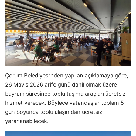
Çorum Belediyesi’nden yapılan açıklamaya göre,
26 Mayıs 2026 arife günü dahil olmak üzere
bayram süresince toplu taşıma araçları ücretsiz
hizmet verecek. Böylece vatandaşlar toplam 5
gün boyunca toplu ulaşımdan ücretsiz
yararlanabilecek.