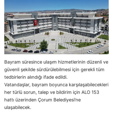
Bayram süresince ulaşım hizmetlerinin düzenli ve
güvenli şekilde sürdürülebilmesi için gerekli tüm
tedbirlerin alındığı ifade edildi.
Vatandaşlar, bayram boyunca karşılaşabilecekleri
her türlü sorun, talep ve bildirim için ALO 153
hattı üzerinden Çorum Belediyesi’ne
ulaşabilecek.