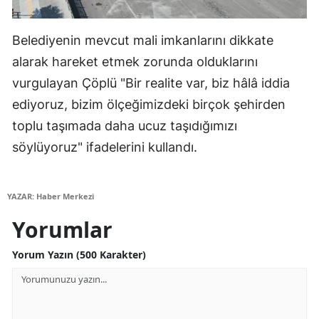
Belediyenin mevcut mali imkanlarını dikkate
alarak hareket etmek zorunda olduklarını
vurgulayan Çöplü "Bir realite var, biz hâlâ iddia
ediyoruz, bizim ölçeğimizdeki birçok şehirden
toplu taşımada daha ucuz taşıdığımızı
söylüyoruz" ifadelerini kullandı.
YAZAR: Haber Merkezi
Yorumlar
Yorum Yazın (500 Karakter)