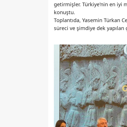
getirmişler. Türkiye'nin en iyi
konuştu.
Toplantıda, Yasemin Türkan C
süreci ve şimdiye dek yapılan 