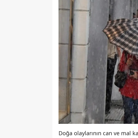
Doğa olaylarının can ve mal ka