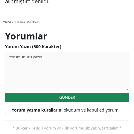
alınmıştır" denildi.
YAZAR: Haber Merkezi
Yorumlar
Yorum Yazın (500 Karakter)
GÖNDER
Yorum yazma kurallarını
okudum ve kabul ediyorum
* Bu içerik ile ilgili yorum yok, ilk yorumu siz yazın, tartışalım *