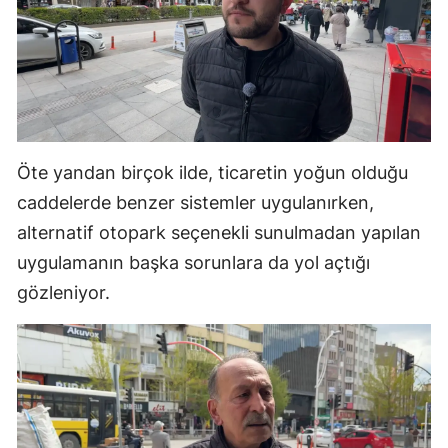
Öte yandan birçok ilde, ticaretin yoğun olduğu
caddelerde benzer sistemler uygulanırken,
alternatif otopark seçenekli sunulmadan yapılan
uygulamanın başka sorunlara da yol açtığı
gözleniyor.