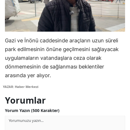
Gazi ve İnönü caddesinde araçların uzun süreli
park edilmesinin önüne geçilmesini sağlayacak
uygulamaların vatandaşlara ceza olarak
dönmemesinin de sağlanması beklentiler
arasında yer alıyor.
YAZAR: Haber Merkezi
Yorumlar
Yorum Yazın (500 Karakter)