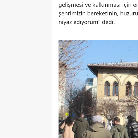
gelişmesi ve kalkınması için 
şehrimizin bereketinin, huzuru
niyaz ediyorum" dedi.