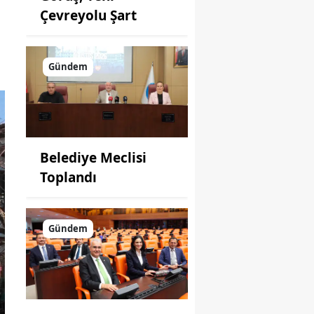
Çevreyolu Şart
Gündem
Belediye Meclisi
Toplandı
Gündem