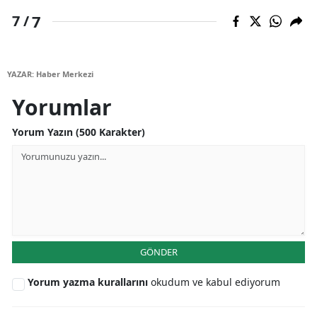
7
7 /
YAZAR: Haber Merkezi
Yorumlar
Yorum Yazın (500 Karakter)
GÖNDER
Yorum yazma kurallarını
okudum ve kabul ediyorum