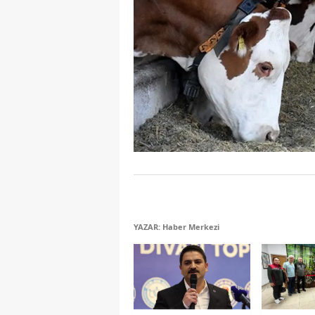
YAZAR: Haber Merkezi