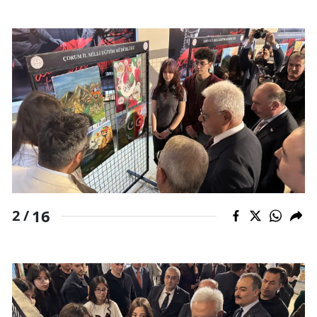
16
2 /