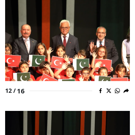
16
12 /