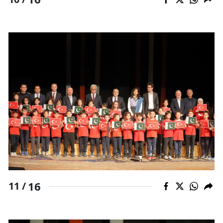
16
11 /