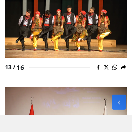
16
13 /