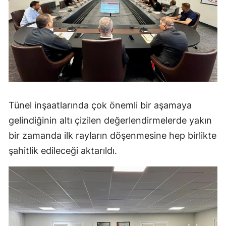
Tünel inşaatlarında çok önemli bir aşamaya
gelindiğinin altı çizilen değerlendirmelerde yakın
bir zamanda ilk rayların döşenmesine hep birlikte
şahitlik edileceği aktarıldı.