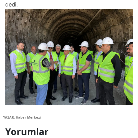
dedi.
YAZAR: Haber Merkezi
Yorumlar