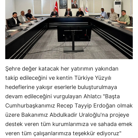
Şehre değer katacak her yatırımın yakından
takip edileceğini ve kentin Türkiye Yüzyılı
hedeflerine yakışır eserlerle buluşturulmaya
devam edileceğini vurgulayan Ahlatcı "Başta
Cumhurbaşkanımız Recep Tayyip Erdoğan olmak
üzere Bakanımız Abdulkadir Uraloğlu'na projeye
destek veren tüm kurumlarımıza ve sahada emek
veren tüm çalışanlarımıza teşekkür ediyoruz"