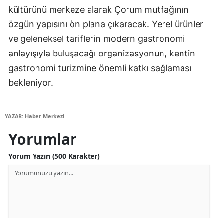
kültürünü merkeze alarak Çorum mutfağının
özgün yapısını ön plana çıkaracak. Yerel ürünler
ve geleneksel tariflerin modern gastronomi
anlayışıyla buluşacağı organizasyonun, kentin
gastronomi turizmine önemli katkı sağlaması
bekleniyor.
YAZAR: Haber Merkezi
Yorumlar
Yorum Yazın (500 Karakter)