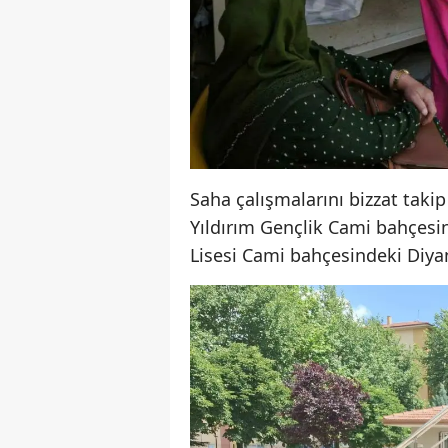
Saha çalışmalarını bizzat takip
Yıldırım Gençlik Cami bahçesin
Lisesi Cami bahçesindeki Diyan