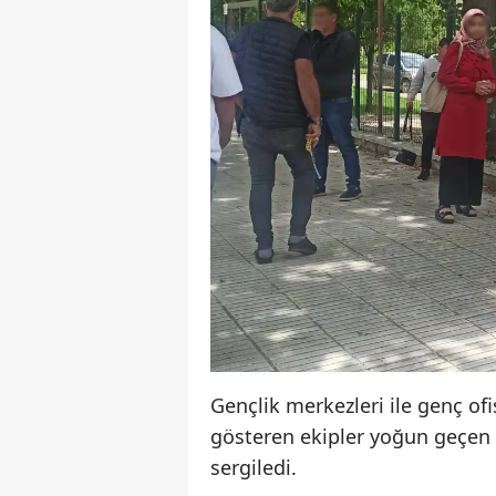
Gençlik merkezleri ile genç ofi
gösteren ekipler yoğun geçen
sergiledi.