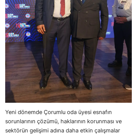
Yeni dönemde Çorumlu oda üyesi esnafın
sorunlarının çözümü, haklarının korunması ve
sektörün gelişimi adına daha etkin çalışmalar