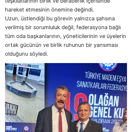
teşkilatlarının birlik ve beraberlik içerisinde
hareket etmesinin önemine değindi.
Uzun, üstlendiği bu görevin yalnızca şahsına
verilmiş bir sorumluluk değil, federasyona bağlı
tüm oda başkanlarının, yöneticilerinin ve üyelerin
ortak gücünün ve birlik ruhunun bir yansıması
olduğunu söyledi.