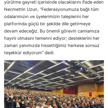
yürütme gayreti içerisinde olacaklarını ifade eden
Necmettin Uzun, ‘’Federasyonumuza bağlı tüm
odalarımızın ve üyelerimizin taleplerini her
platformda güçlü bir şekilde dile getirmeye
devam edeceğiz. Bu önemli görevin camiamıza
hayırlı olmasını temenni ediyor; desteklerini her
zaman yanımızda hissettiğimiz herkese sonsuz
teşekkür ediyorum’’ dedi.