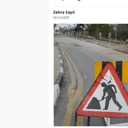
Zehra Sayıl
MUHABİR