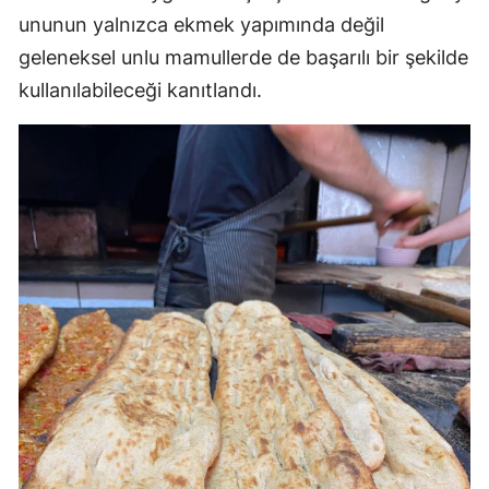
ununun yalnızca ekmek yapımında değil
geleneksel unlu mamullerde de başarılı bir şekilde
kullanılabileceği kanıtlandı.