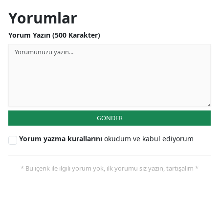
Yorumlar
Yorum Yazın (500 Karakter)
GÖNDER
Yorum yazma kurallarını
okudum ve kabul ediyorum
* Bu içerik ile ilgili yorum yok, ilk yorumu siz yazın, tartışalım *