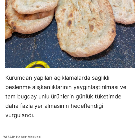
Kurumdan yapılan açıklamalarda sağlıklı
beslenme alışkanlıklarının yaygınlaştırılması ve
tam buğday unlu ürünlerin günlük tüketimde
daha fazla yer almasının hedeflendiği
vurgulandı.
YAZAR: Haber Merkezi